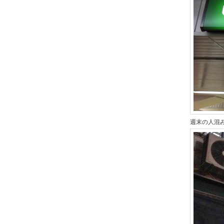
週末の人混