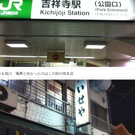
みを抜け、颯爽と向かったのはこの街の有名店