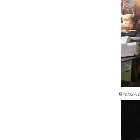
店内はなん