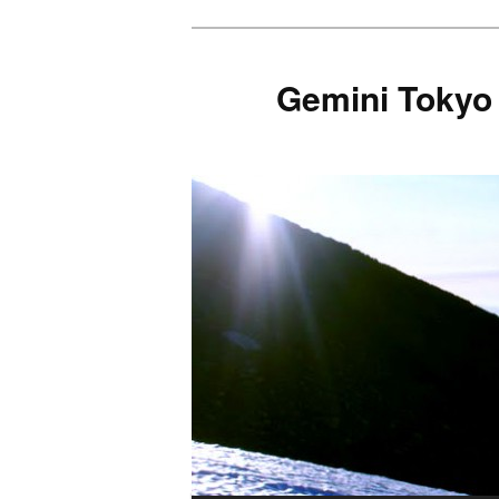
Gemini Tokyo 