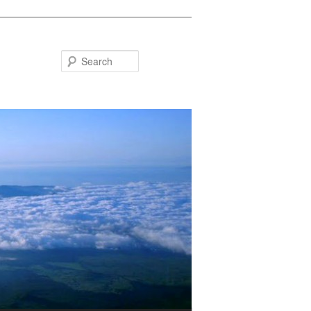
Search