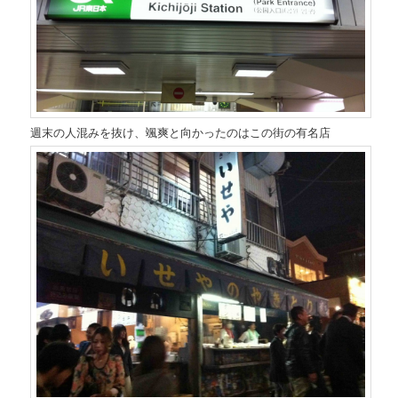
週末の人混みを抜け、颯爽と向かったのはこの街の有名店