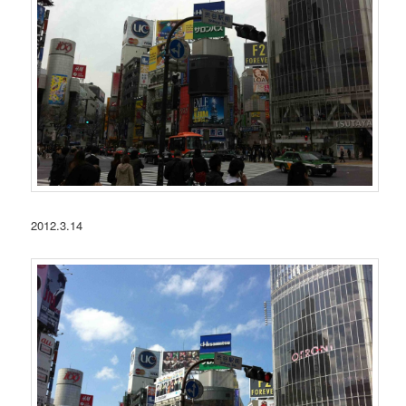
2012.3.14