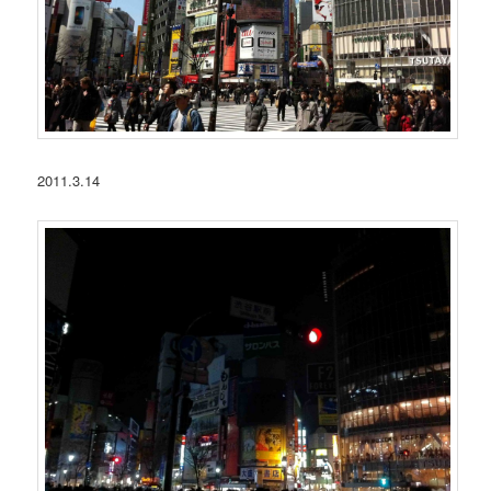
2011.3.14