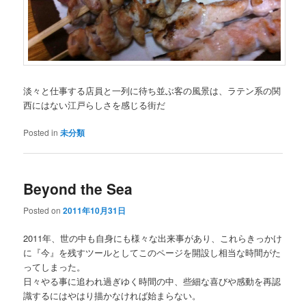
淡々と仕事する店員と一列に待ち並ぶ客の風景は、ラテン系の関
西にはない江戸らしさを感じる街だ
Posted in
未分類
Beyond the Sea
Posted on
2011年10月31日
2011年、世の中も自身にも様々な出来事があり、これらきっかけ
に『今』を残すツールとしてこのページを開設し相当な時間がた
ってしまった。
日々やる事に追われ過ぎゆく時間の中、些細な喜びや感動を再認
識するにはやはり描かなければ始まらない。