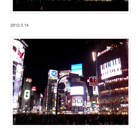
2012.3.14